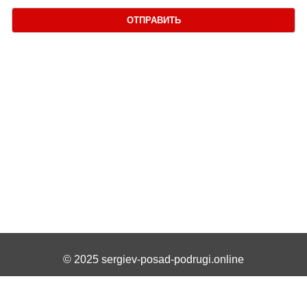
ОТПРАВИТЬ
© 2025 sergiev-posad-podrugi.online